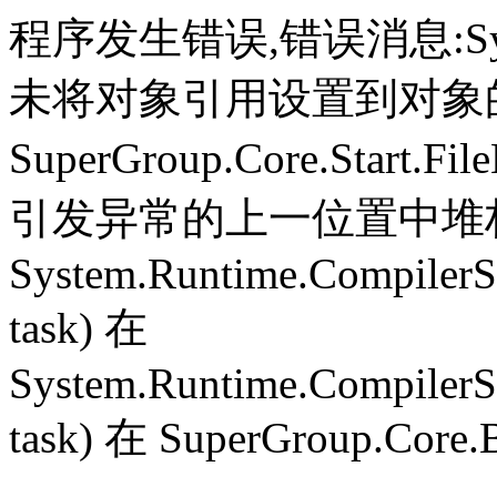
程序发生错误,错误消息:System.
未将对象引用设置到对象
SuperGroup.Core.Start.Fil
引发异常的上一位置中堆栈跟
System.Runtime.CompilerS
task) 在
System.Runtime.CompilerS
task) 在 SuperGroup.Core.B