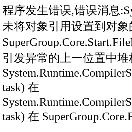
程序发生错误,错误消息:System.
未将对象引用设置到对象
SuperGroup.Core.Start.Fil
引发异常的上一位置中堆栈跟
System.Runtime.CompilerS
task) 在
System.Runtime.CompilerS
task) 在 SuperGroup.Core.B